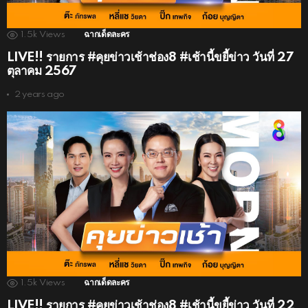
1.5k
Views
ฉากเด็ดละคร
LIVE!! รายการ #คุยข่าวเช้าช่อง8 #เช้านี้ขยี้ข่าว วันที่ 27
ตุลาคม 2567
2 years ago
1.5k
Views
ฉากเด็ดละคร
LIVE!! รายการ #คุยข่าวเช้าช่อง8 #เช้านี้ขยี้ข่าว วันที่ 22