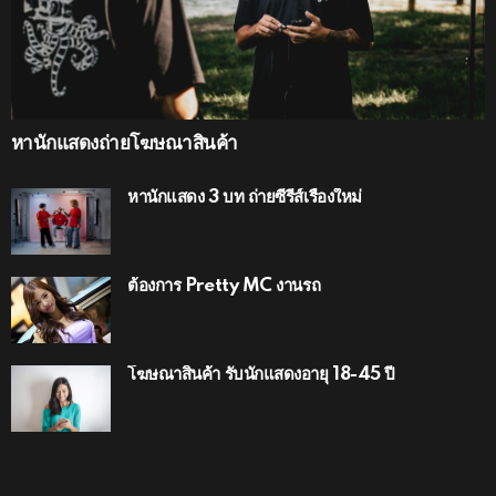
หานักแสดงถ่ายโฆษณาสินค้า
หานักแสดง 3 บท ถ่ายซีรีส์เรื่องใหม่
ต้องการ Pretty MC งานรถ
โฆษณาสินค้า รับนักแสดงอายุ 18-45 ปี