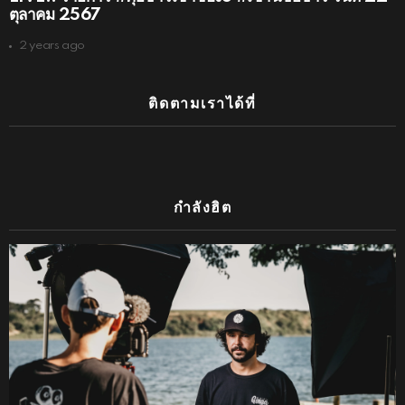
ตุลาคม 2567
2 years ago
ติดตามเราได้ที่
กำลังฮิต