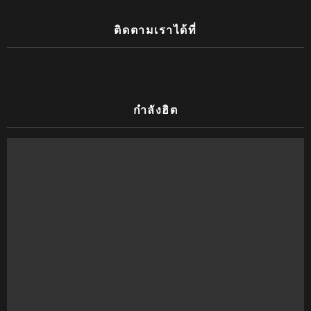
ติดตามเราได้ที่
กำลังฮิต