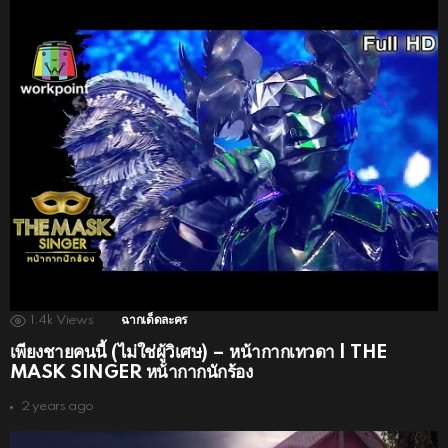
1.4k
Views
ฉากเด็ดละคร
เพียงชายคนนี้ (ไม่ใช่ผู้วิเศษ) – หน้ากากเทวดา | THE
MASK SINGER หน้ากากนักร้อง
2 years ago