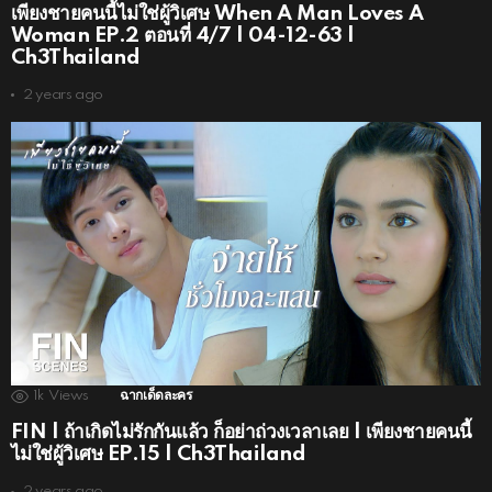
เพียงชายคนนี้ไม่ใช่ผู้วิเศษ When A Man Loves A
Woman EP.2 ตอนที่ 4/7 | 04-12-63 |
Ch3Thailand
2 years ago
1k
Views
ฉากเด็ดละคร
FIN | ถ้าเกิดไม่รักกันแล้ว ก็อย่าถ่วงเวลาเลย | เพียงชายคนนี้
ไม่ใช่ผู้วิเศษ EP.15 | Ch3Thailand
2 years ago