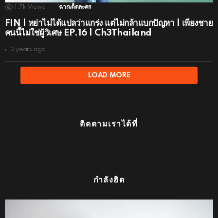
1.7k
Views
ฉากเด็ดละคร
FIN | หย่าไม่ได้แปลว่าแกร่ง แต่ไม่กล้าแบกปัญหา | เพียงชาย
คนนี้ไม่ใช่ผู้วิเศษ EP.16 | Ch3Thailand
2 years ago
LOAD MORE
ติดตามเราได้ที่
กำลังฮิต