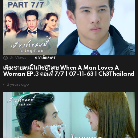
2k
Views
ฉากเด็ดละคร
เพียงชายคนนี้ไม่ใช่ผู้วิเศษ When A Man Loves A
Woman EP.3 ตอนที่ 7/7 | 07-11-63 | Ch3Thailand
2 years ago