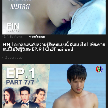
1.3k
Views
ฉากเด็ดละคร
FIN | อย่าล้อเล่นกับความรู้สึกคนแบบนี้ มันแรงไป | เพียงชาย
คนนี้ไม่ใช่ผู้วิเศษ EP.9 | Ch3Thailand
2 years ago