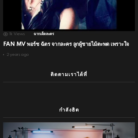
1k
Views
ฉากเด็ดละคร
FAN MV พอร์ช ฉัตร จากละคร ลูกผู้ชายไม้ตะพด เพราะใจ
2 years ago
ติดตามเราได้ที่
กำลังฮิต