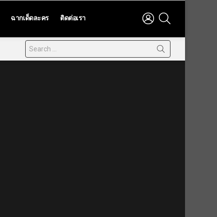
LOGIN
SEARCH
ฉากเด็ดละคร
ติดต่อเรา