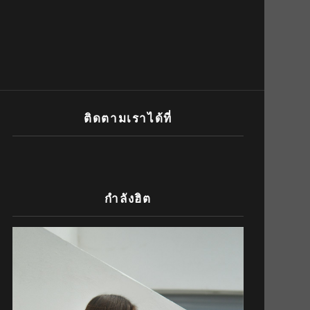
ติดตามเราได้ที่
กำลังฮิต