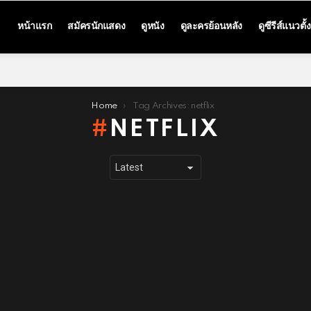
หน้าแรก
สมัครนักแสดง
ดูหนัง
ดูละครย้อนหลัง
ดูซีรีส์แนวตั้ง
Home
Tag Archives: netflix
NETFLIX