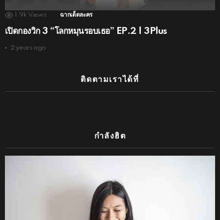
1.9k
Views
ฉากเด็ดละคร
เปิดกองวิก 3 “โลกหมุนรอบเธอ” EP.2 | 3Plus
2 years ago
ติดตามเราได้ที่
กำลังฮิต