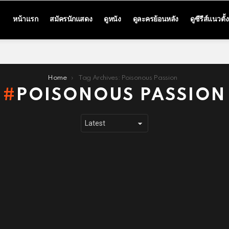
หน้าแรก
สมัครนักแสดง
ดูหนัง
ดูละครย้อนหลัง
ดูซีรีส์แนวตั้ง
Home
Tag Archives: Poisonous Passion
POISONOUS PASSION