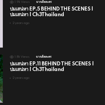
1.9k
Views
ฉากเด็ดละคร
ปมเสน่หา EP.5 BEHIND THE SCENES |
ปมเสน่หา | Ch3Thailand
2 years ago
1.8k
Views
ฉากเด็ดละคร
ปมเสน่หา EP.11 BEHIND THE SCENES |
ปมเสน่หา | Ch3Thailand
2 years ago