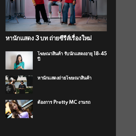
หานักแสดง 3 บท ถ่ายซีรีส์เรื่องใหม่
โฆษณาสินค้า รับนักแสดงอายุ 18-45
ปี
หานักแสดงถ่ายโฆษณาสินค้า
ต้องการ Pretty MC งานรถ