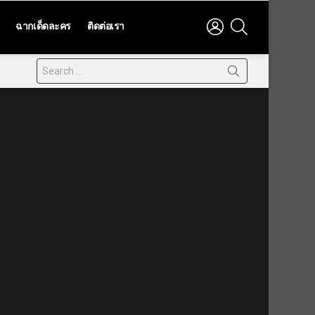
LOGIN
SEARCH
ฉากเด็ดละคร
ติดต่อเรา