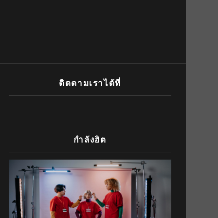
ติดตามเราได้ที่
กำลังฮิต