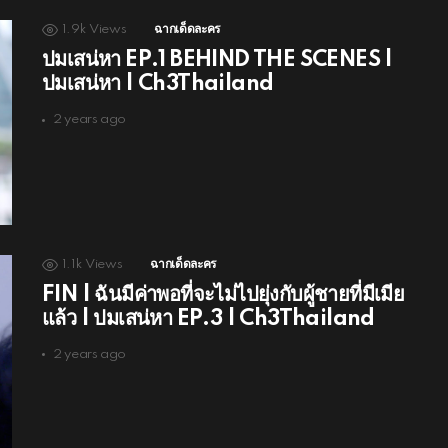
1.9k
Views
ฉากเด็ดละคร
ปมเสน่หา EP.1 BEHIND THE SCENES |
ปมเสน่หา | Ch3Thailand
2 years ago
1.1k
Views
ฉากเด็ดละคร
FIN | ฉันมีค่าพอที่จะไม่ไปยุ่งกับผู้ชายที่มีเมีย
แล้ว | ปมเสน่หา EP.3 | Ch3Thailand
2 years ago