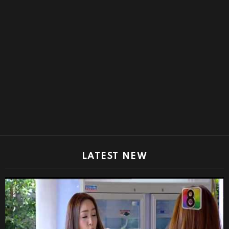
LATEST NEW