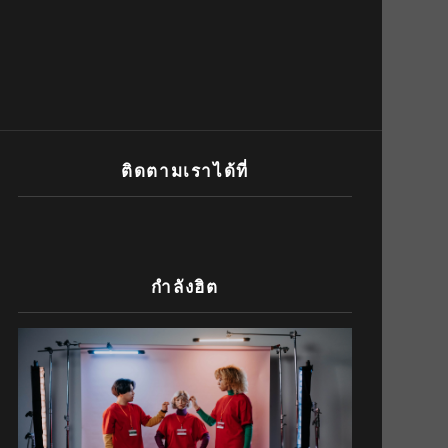
ติดตามเราได้ที่
กำลังฮิต