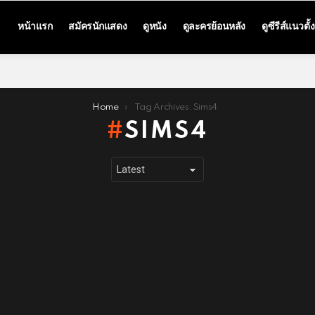
หน้าแรก
สมัครนักแสดง
ดูหนัง
ดูละครย้อนหลัง
ดูซีรีส์แนวตั้ง
Home
Tag Archives: Sims4
SIMS4