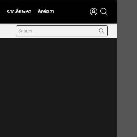
LOGIN
SEARCH
ฉากเด็ดละคร
ติดต่อเรา