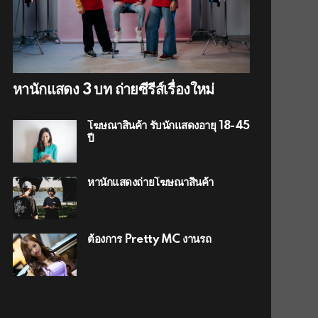
หานักแสดง 3 บท ถ่ายซีรีส์เรื่องใหม่
โฆษณาสินค้า รับนักแสดงอายุ 18-45
ปี
หานักแสดงถ่ายโฆษณาสินค้า
ต้องการ Pretty MC งานรถ