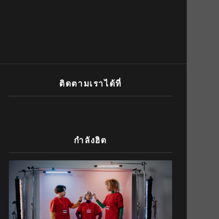
ติดตามเราได้ที่
กำลังฮิต