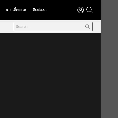
LOGIN
SEARCH
ฉากเด็ดละคร
ติดต่อเรา