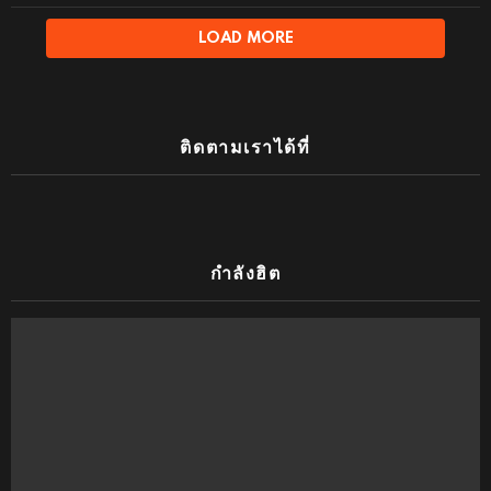
LOAD MORE
ติดตามเราได้ที่
กำลังฮิต