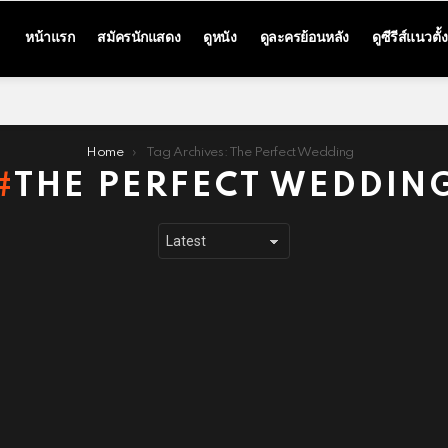
หน้าแรก
สมัครนักแสดง
ดูหนัง
ดูละครย้อนหลัง
ดูซีรีส์แนวตั้ง
Home
Tag Archives: The Perfect Wedding
THE PERFECT WEDDIN