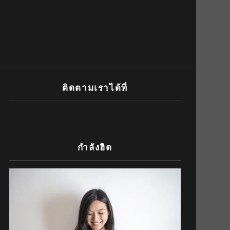
ติดตามเราได้ที่
กำลังฮิต