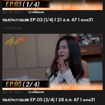
1.3k
Views
ฉากเด็ดละคร
ทองประกายแสด EP.03 (1/4) | 21 ส.ค. 67 | one31
2 years ago
1.3k
Views
ฉากเด็ดละคร
ทองประกายแสด EP.05 (2/4) | 28 ส.ค. 67 | one31