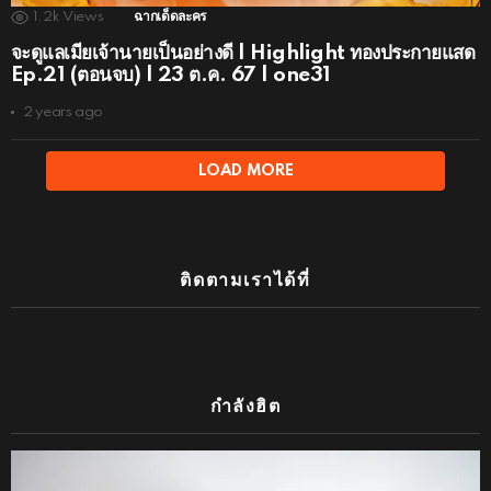
1.2k
Views
ฉากเด็ดละคร
จะดูแลเมียเจ้านายเป็นอย่างดี | Highlight ทองประกายแสด
Ep.21 (ตอนจบ) | 23 ต.ค. 67 | one31
2 years ago
LOAD MORE
ติดตามเราได้ที่
กำลังฮิต