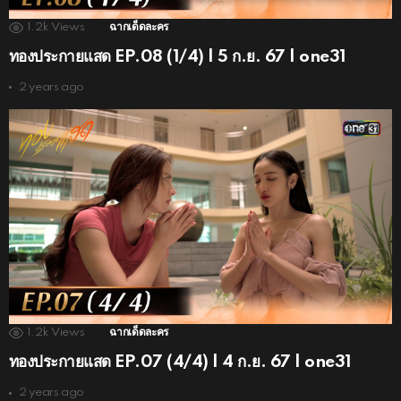
1.2k
Views
ฉากเด็ดละคร
ทองประกายแสด EP.08 (1/4) | 5 ก.ย. 67 | one31
2 years ago
1.2k
Views
ฉากเด็ดละคร
ทองประกายแสด EP.07 (4/4) | 4 ก.ย. 67 | one31
2 years ago