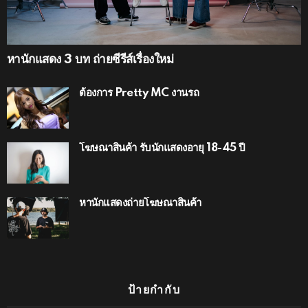
หานักแสดง 3 บท ถ่ายซีรีส์เรื่องใหม่
ต้องการ Pretty MC งานรถ
โฆษณาสินค้า รับนักแสดงอายุ 18-45 ปี
หานักแสดงถ่ายโฆษณาสินค้า
ป้ายกำกับ