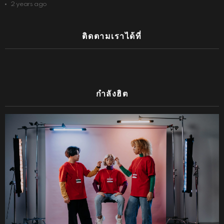
2 years ago
ติดตามเราได้ที่
กำลังฮิต