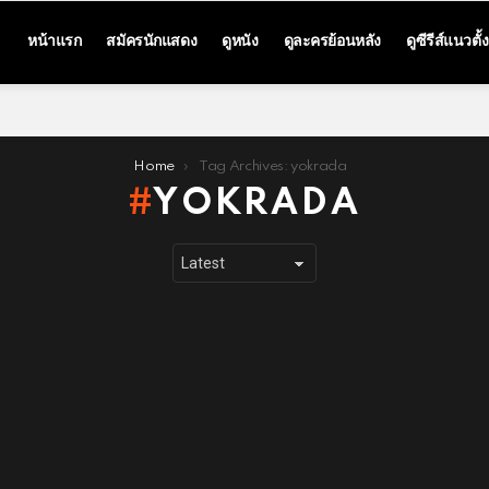
หน้าแรก
สมัครนักแสดง
ดูหนัง
ดูละครย้อนหลัง
ดูซีรีส์แนวตั้ง
Home
Tag Archives: yokrada
YOKRADA