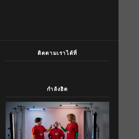
ติดตามเราได้ที่
กำลังฮิต