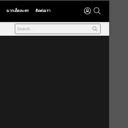
LOGIN
SEARCH
ฉากเด็ดละคร
ติดต่อเรา