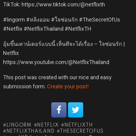
TikTok: https://www.tiktok.com/@netflixth
#lingorm #หลิงออม #ใจซ่อนรัก #TheSecretOfUs
#Netflix #NetflixThailand #NetflixTH
อุ้มขึ้นเคาน์เตอร์แบบนี้ เห็นทีจะได้เรื่อง – ใจซ่อนรัก |
Netflix
https://www.youtube.com/@NetflixThailand
This post was created with our nice and easy
submission form.
Create your post!
LINGORM
NETFLIX
NETFLIXTH
NETFLIXTHAILAND
THESECRETOFUS