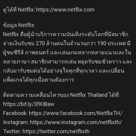
ดูได้ที่ Netflix: https://www.netflix.com
ข้อมูล Netflix:
Netflix คือผู้นำบริการความบันเทิงระดับโลกที่มีสมาชิก
จ่ายเงินรับชม 270 ล้านคนในจำนวนกว่า 190 ประเทศ มี
ผู้ชมซีรีส์ ภาพยนตร์ และเล่นเกมหลากหลายแนวและใน
หลายภาษา สมาชิกสามารถเล่น หยุดรับชมชั่วคราว และ
กลับมารับชมต่อได้อย่างจุใจทุกที่ทุกเวลา และเปลี่ยน
แพ็คเกจได้ทุกเมื่อตามต้องการ
ติดตามความเคลื่อนไหวของ Netflix Thailand ได้ที่:
https://bit.ly/3fKIBaw
Facebook: https://www.facebook.com/NetflixTH/
Instagram: https://www.instagram.com/netflixth/
Twitter: https://twitter.com/netflixth