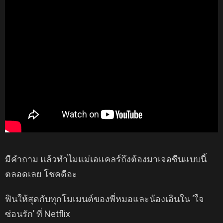
มีคำถาม แล้วทำไมแม่เอแคลร์ถึงต้องมาเจอซีนแบบนี้
ตลอดเลย โชคดีอะ
ฟินให้สุดกับทุกโมเมนต์ของพี่หมอและน้องเอินใน ‘ใจ
ซ่อนรัก’ ที่ Netflix